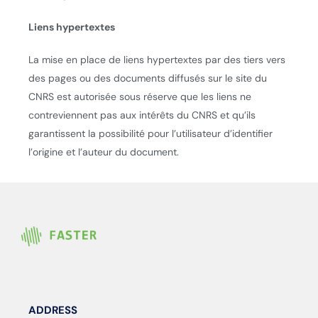
Liens hypertextes
La mise en place de liens hypertextes par des tiers vers
des pages ou des documents diffusés sur le site du
CNRS est autorisée sous réserve que les liens ne
contreviennent pas aux intérêts du CNRS et qu’ils
garantissent la possibilité pour l’utilisateur d’identifier
l’origine et l’auteur du document.
ADDRESS