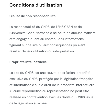
Conditions d'utilisation
Clause de non responsabilité
La responsabilité du CNRS, de l’ENSICAEN et de
l’Université Caen Normandie ne peut, en aucune manière
être engagée quant au contenu des informations
figurant sur ce site ou aux conséquences pouvant
résulter de leur utilisation ou interprétation.
Propriété intellectuelle
Le site du CNRS est une œuvre de création, propriété
exclusive du CNRS, protégée par la législation française
et internationale sur le droit de la propriété intellectuelle.
Aucune reproduction ou représentation ne peut être
réalisée en contravention avec les droits du CNRS issus
de la législation susvisée.