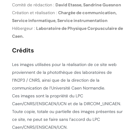
Comité de rédaction :
David Etasse, Sandrine Guesnon
Création et réalisation :
Chargée de communication,
Service informatique, Service instrumentation
Hébergeur :
Laboratoire de Physique Corpusculaire de
Caen.
Crédits
Les images utilisées pour la réalisation de ce site web
proviennent de la photothèque des laboratoires de
l’IN2P3 / CNRS, ainsi que de la direction de la
communication de l’Université Caen Normandie.
Ces images sont la propriété du LPC
Caen/CNRS/ENSICAEN/UCN et de la DIRCOM_UNICAEN.
Toute copie, totale ou partielle des images présentes sur
ce site, ne peut se faire sans l’accord du LPC
Caen/CNRS/ENSICAEN/UCN.